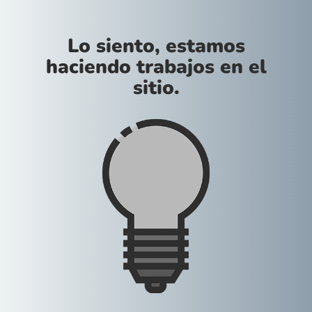
Lo siento, estamos
haciendo trabajos en el
sitio.